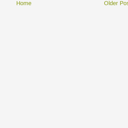
Home
Older Po