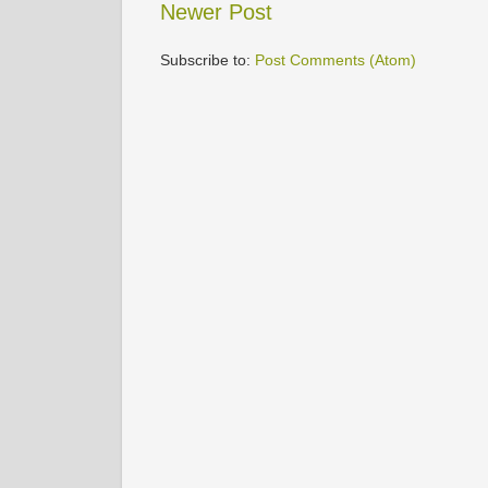
Newer Post
Subscribe to:
Post Comments (Atom)