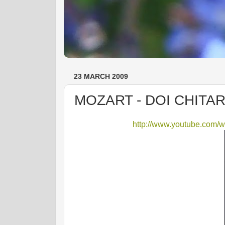
23 MARCH 2009
MOZART - DOI CHITARI
http://www.youtube.com