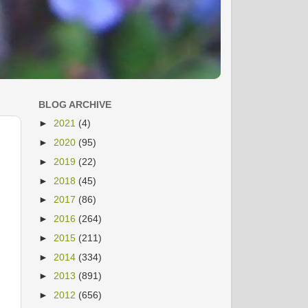
BLOG ARCHIVE
►
2021
(4)
►
2020
(95)
►
2019
(22)
►
2018
(45)
►
2017
(86)
►
2016
(264)
►
2015
(211)
►
2014
(334)
►
2013
(891)
►
2012
(656)