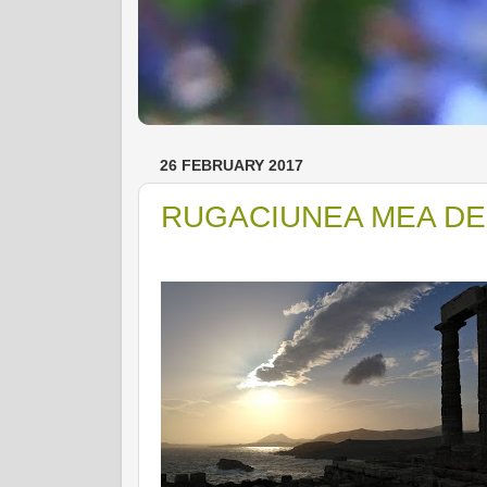
26 FEBRUARY 2017
RUGACIUNEA MEA DE