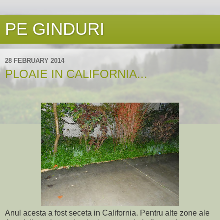
PE GINDURI
28 FEBRUARY 2014
PLOAIE IN CALIFORNIA...
Anul acesta a fost seceta in California. Pentru alte zone ale