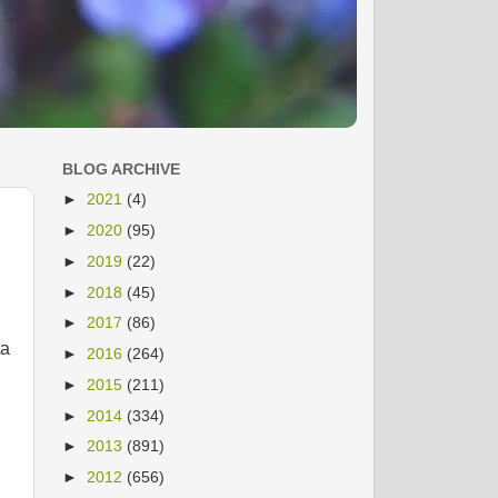
BLOG ARCHIVE
►
2021
(4)
►
2020
(95)
►
2019
(22)
►
2018
(45)
►
2017
(86)
ta
►
2016
(264)
►
2015
(211)
►
2014
(334)
►
2013
(891)
►
2012
(656)