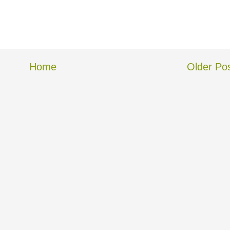
Home
Older Po