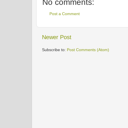
No comments:
Post a Comment
Newer Post
Subscribe to:
Post Comments (Atom)