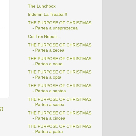
The Lunchbox
Indemn La Treaba!!!
THE PURPOSE OF CHRISTMAS
- Partea a unsprezecea
Cei Trei Nepoti...
THE PURPOSE OF CHRISTMAS
- Partea a zecea
THE PURPOSE OF CHRISTMAS
- Partea a noua
THE PURPOSE OF CHRISTMAS
- Partea a opta
THE PURPOSE OF CHRISTMAS
- Partea a saptea
THE PURPOSE OF CHRISTMAS
- Partea a sasea
st
THE PURPOSE OF CHRISTMAS
- Partea a cincea
THE PURPOSE OF CHRISTMAS
- Partea a patra