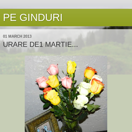
PE GINDURI
01 MARCH 2013
URARE DE1 MARTIE...