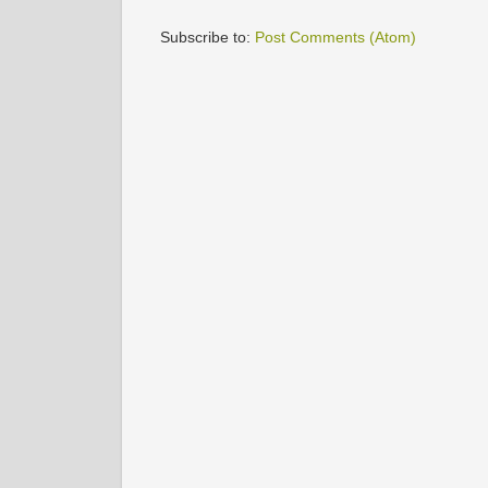
Subscribe to:
Post Comments (Atom)