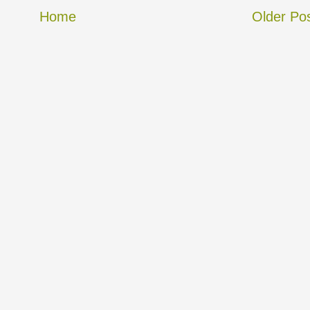
Home
Older Po