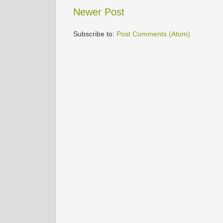
Newer Post
Subscribe to:
Post Comments (Atom)