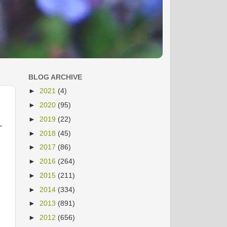
BLOG ARCHIVE
►
2021
(4)
►
2020
(95)
►
2019
(22)
-
►
2018
(45)
►
2017
(86)
►
2016
(264)
u
►
2015
(211)
►
2014
(334)
►
2013
(891)
►
2012
(656)