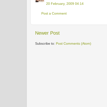
20 February, 2009 04:14
Post a Comment
Newer Post
Subscribe to:
Post Comments (Atom)