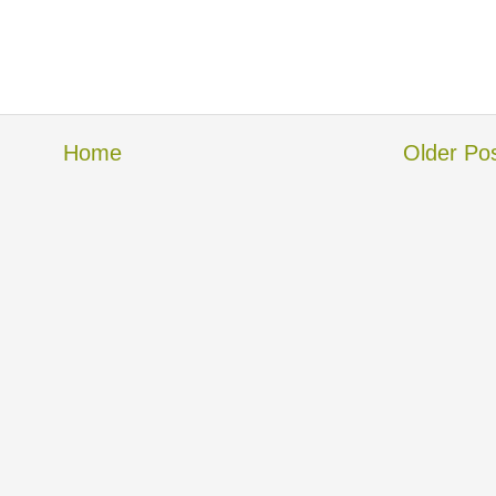
Home
Older Po