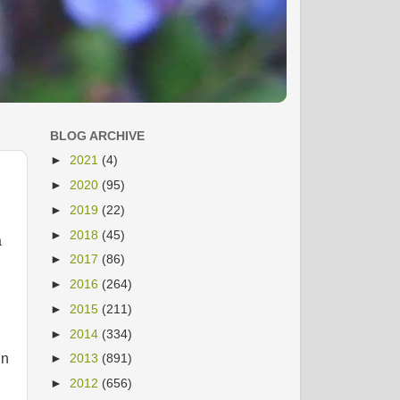
BLOG ARCHIVE
►
2021
(4)
►
2020
(95)
►
2019
(22)
►
2018
(45)
a
►
2017
(86)
►
2016
(264)
►
2015
(211)
►
2014
(334)
in
►
2013
(891)
►
2012
(656)