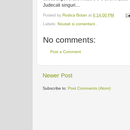
Judecati singuri…
Posted by
Rodica Botan
at
6:14:00 PM
Labels:
Noutati si comentarii...
No comments:
Post a Comment
Newer Post
Subscribe to:
Post Comments (Atom)