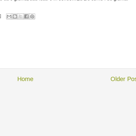
Home
Older Po