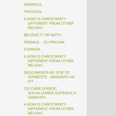
DARNICUL...
FRICOSUL...
6.HOW IS CHRISTIANITY
DIFFERENT FROM OTHER
RELIGIO...
BELIEVE IT OR NOT!!!
PREMIUL ...CU PRICINA
ZVONURI...
5.HOW IS CHRISTIANITY
DIFFERENT FROM OTHER
RELIGIO...
DEOCAMDATA NU STIE CE
VORBESTE...IMAGINATI-VA
CIT ...
CEI CARE DORESC
SOCIALIZAREA SISTEMULUI
SANATATII....
4.HOW IS CHRISTIANITY
DIFFERENT FROM OTHER
RELIGIO...