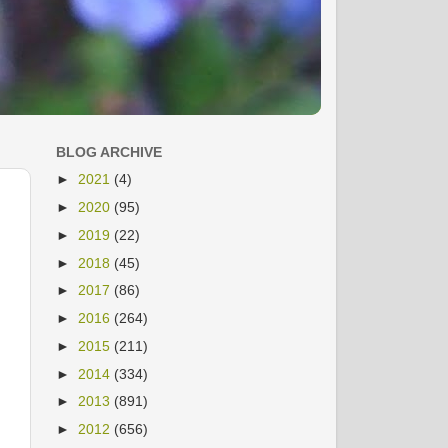
BLOG ARCHIVE
►
2021
(4)
►
2020
(95)
►
2019
(22)
►
2018
(45)
►
2017
(86)
►
2016
(264)
►
2015
(211)
►
2014
(334)
►
2013
(891)
►
2012
(656)