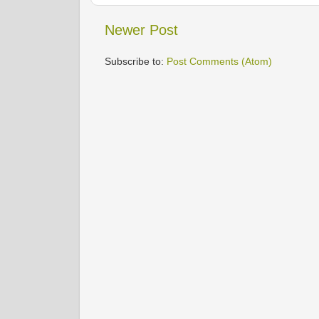
Newer Post
Subscribe to:
Post Comments (Atom)