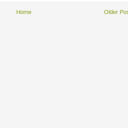
Home
Older Po