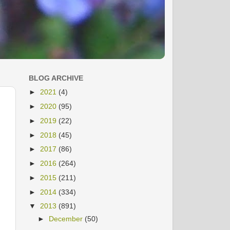
BLOG ARCHIVE
►
2021
(4)
►
2020
(95)
►
2019
(22)
►
2018
(45)
►
2017
(86)
►
2016
(264)
►
2015
(211)
►
2014
(334)
▼
2013
(891)
►
December
(50)