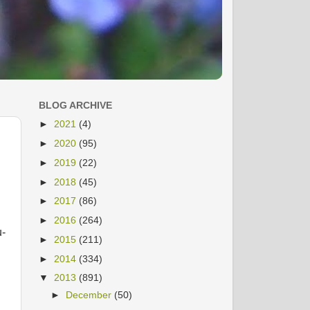
BLOG ARCHIVE
►
2021
(4)
►
2020
(95)
►
2019
(22)
►
2018
(45)
►
2017
(86)
►
2016
(264)
u-
►
2015
(211)
►
2014
(334)
▼
2013
(891)
►
December
(50)