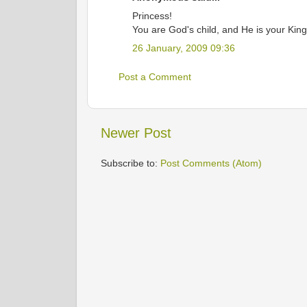
Princess!
You are God's child, and He is your King
26 January, 2009 09:36
Post a Comment
Newer Post
Subscribe to:
Post Comments (Atom)