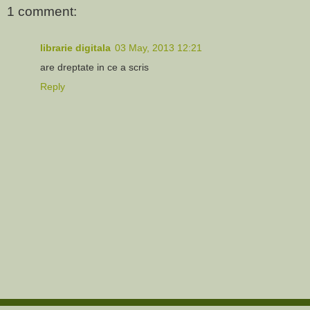
1 comment:
librarie digitala
03 May, 2013 12:21
are dreptate in ce a scris
Reply