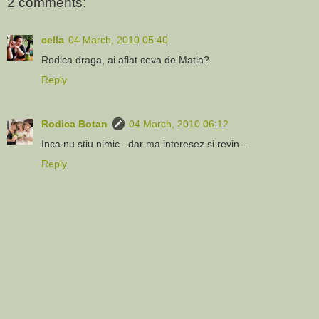
2 comments:
cella
04 March, 2010 05:40
Rodica draga, ai aflat ceva de Matia?
Reply
Rodica Botan
04 March, 2010 06:12
Inca nu stiu nimic...dar ma interesez si revin...
Reply