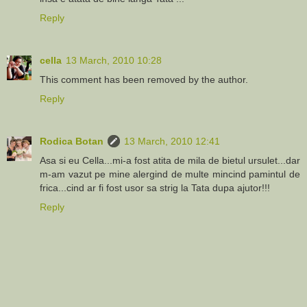
Reply
cella
13 March, 2010 10:28
This comment has been removed by the author.
Reply
Rodica Botan
13 March, 2010 12:41
Asa si eu Cella...mi-a fost atita de mila de bietul ursulet...dar
m-am vazut pe mine alergind de multe mincind pamintul de
frica...cind ar fi fost usor sa strig la Tata dupa ajutor!!!
Reply