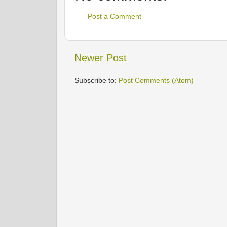
Post a Comment
Newer Post
Subscribe to:
Post Comments (Atom)