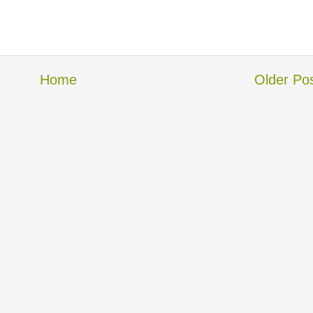
Home
Older Po