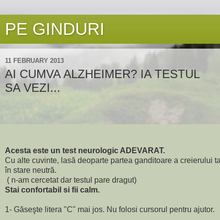
PE GINDURI
11 FEBRUARY 2013
AI CUMVA ALZHEIMER? IA TESTUL
SA VEZI...
Acesta este un test neurologic ADEVARAT.
Cu alte cuvinte, las
ă
deoparte partea ganditoare a creierului t
în stare neutr
ă
.
( n-am cercetat dar testul pare dragut)
Stai confortabil si fii calm.
1- G
ă
se
ş
te litera "C" mai jos. Nu folosi cursorul pentru ajutor.