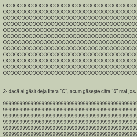
OOOOOOOOOOOOOOOOOOOOOOOOOOOOOOOOOOOO
OOOOOOOOOOOOOOOOOOOOOOOOOOOOOOOOOOOO
OOOOOOOOOOOOOOOOOOOOOOOOOOOOOOOOOOOO
OOOOOOOOOOOOOOOOOOOOOOOOOOOOOOOOOOOO
OOOOOOOOOOOOOOOOOOOOOOOOOOOOOOOOOOOO
OOOOOOOOOOOOOOOOOOOOOOOOOOOOOOOOOOOO
OOOOOOOOOOOOOOOOOOOOOOOOOOOOOOOOOOOO
OOOOOOOOOOOOOOOOOOOOOOOOOCOOOOOOOOOO
OOOOOOOOOOOOOOOOOOOOOOOOOOOOOOOOOOOO
OOOOOOOOOOOOOOOOOOOOOOOOOOOOOOOOOOOO
OOOOOOOOOOOOOOOOOOOOOOOOOOOOOOOOOOOO
OOOOOOOOOOOOOOOOOOOOOOOOOOOOOOOOOOOO
2- dac
ă
ai g
ă
sit deja litera "C", acum g
ă
se
ş
te cifra "6" mai jos.
999999999999999999999999999999999999999999999999
999999999999999999999999999999999999999999999999
999999999999999999999999999999999999999999999999
999999999999969999999999999999999999999999999999
999999999999999999999999999999999999999999999999
999999999999999999999999999999999999999999999999