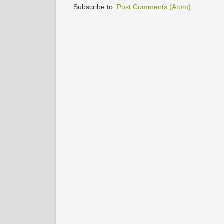
Subscribe to:
Post Comments (Atom)