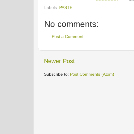
Labels:
PASTE
No comments:
Post a Comment
Newer Post
Subscribe to:
Post Comments (Atom)