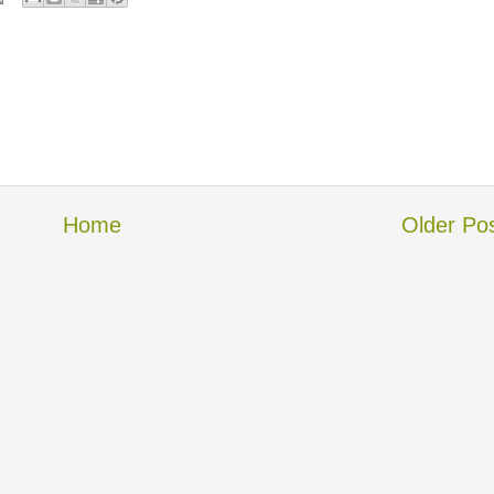
Home
Older Po