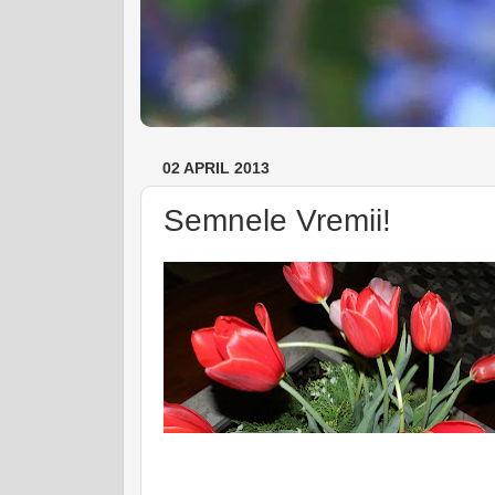
02 APRIL 2013
Semnele Vremii!