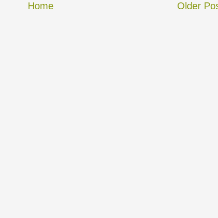
Home
Older Po