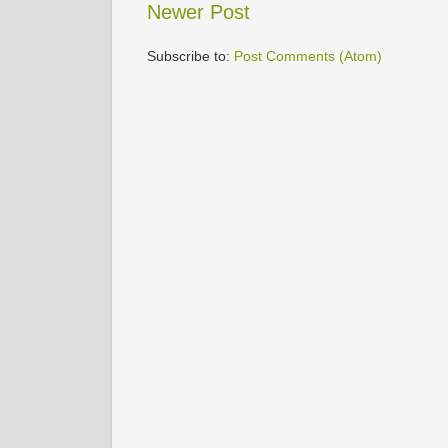
Newer Post
Subscribe to:
Post Comments (Atom)