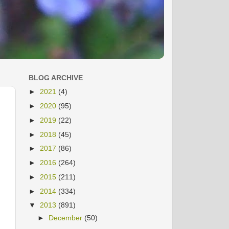
BLOG ARCHIVE
►
2021
(4)
►
2020
(95)
►
2019
(22)
►
2018
(45)
►
2017
(86)
►
2016
(264)
►
2015
(211)
►
2014
(334)
▼
2013
(891)
►
December
(50)