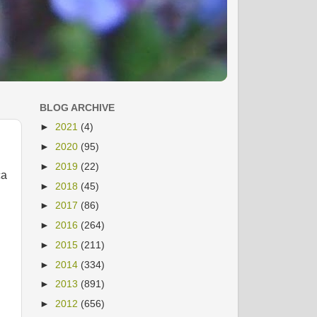
BLOG ARCHIVE
►
2021
(4)
►
2020
(95)
►
2019
(22)
ca
►
2018
(45)
►
2017
(86)
►
2016
(264)
►
2015
(211)
►
2014
(334)
►
2013
(891)
►
2012
(656)