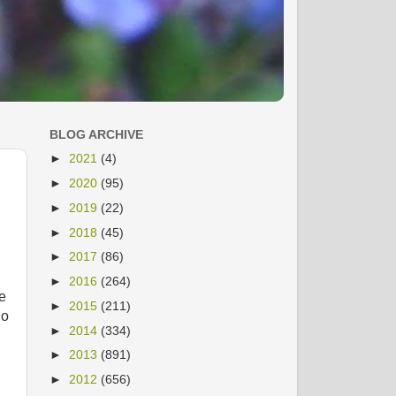
BLOG ARCHIVE
►
2021
(4)
►
2020
(95)
►
2019
(22)
►
2018
(45)
►
2017
(86)
►
2016
(264)
te
►
2015
(211)
 o
►
2014
(334)
►
2013
(891)
►
2012
(656)