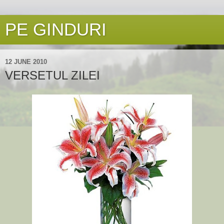
PE GINDURI
12 JUNE 2010
VERSETUL ZILEI