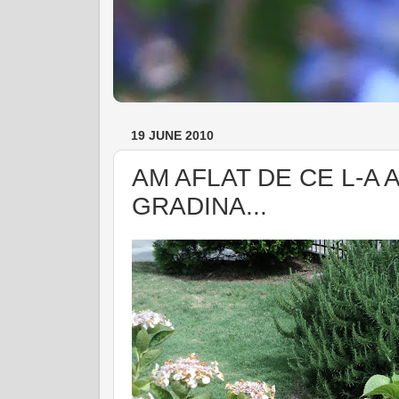
19 JUNE 2010
AM AFLAT DE CE L-A
GRADINA...