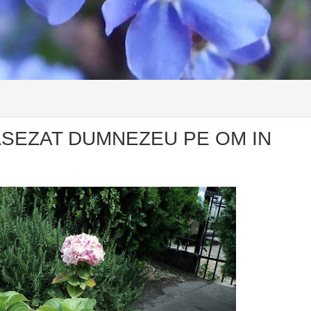
 ASEZAT DUMNEZEU PE OM IN