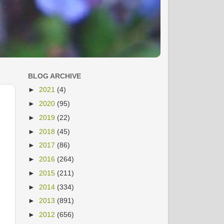
BLOG ARCHIVE
►
2021
(4)
►
2020
(95)
►
2019
(22)
►
2018
(45)
►
2017
(86)
►
2016
(264)
►
2015
(211)
►
2014
(334)
►
2013
(891)
►
2012
(656)