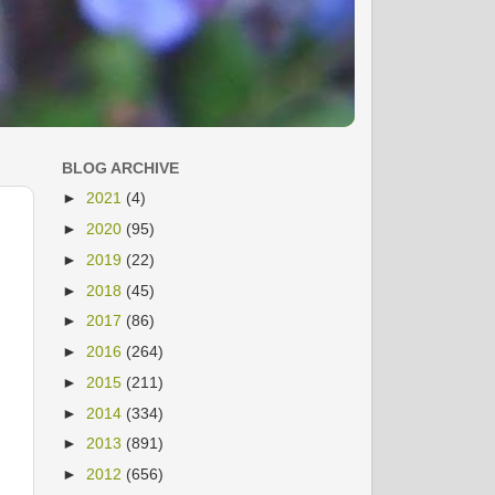
BLOG ARCHIVE
►
2021
(4)
►
2020
(95)
►
2019
(22)
►
2018
(45)
►
2017
(86)
►
2016
(264)
►
2015
(211)
►
2014
(334)
►
2013
(891)
►
2012
(656)