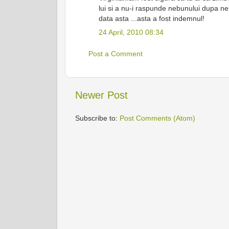
lui si a nu-i raspunde nebunului dupa ne
data asta ...asta a fost indemnul!
24 April, 2010 08:34
Post a Comment
Newer Post
Subscribe to:
Post Comments (Atom)