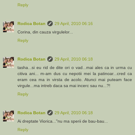
Reply
Rodica Botan
29 April, 2010 06:16
Corina, din cauza virgulelor...
Reply
Rodica Botan
29 April, 2010 06:18
tasha...si eu rid de dite ori o vad...mai ales ca in urma cu
citiva ani... m-am dus cu nepotii mei la patinoar...cred ca
eram cea ma in virsta de acolo. Atunci mai puteam face
virgule...ma intreb daca sa mai incerc sau nu...?!
Reply
Rodica Botan
29 April, 2010 06:18
Ai dreptate Viorica..."nu ma sperii de bau-bau...
Reply