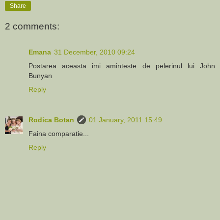
Share
2 comments:
Emana
31 December, 2010 09:24
Postarea aceasta imi aminteste de pelerinul lui John
Bunyan
Reply
Rodica Botan
01 January, 2011 15:49
Faina comparatie...
Reply