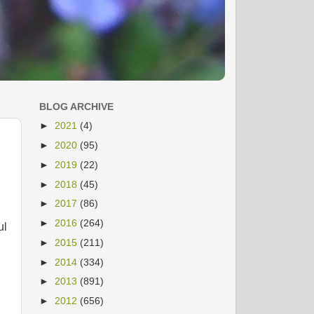
BLOG ARCHIVE
►
2021
(4)
►
2020
(95)
►
2019
(22)
►
2018
(45)
►
2017
(86)
►
2016
(264)
ul
►
2015
(211)
►
2014
(334)
►
2013
(891)
►
2012
(656)