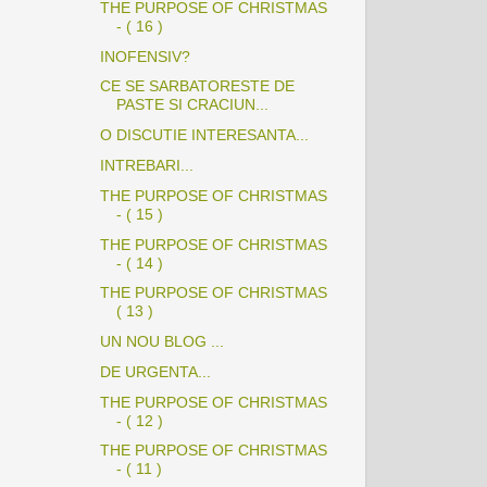
THE PURPOSE OF CHRISTMAS
- ( 16 )
INOFENSIV?
CE SE SARBATORESTE DE
PASTE SI CRACIUN...
O DISCUTIE INTERESANTA...
INTREBARI...
THE PURPOSE OF CHRISTMAS
- ( 15 )
THE PURPOSE OF CHRISTMAS
- ( 14 )
THE PURPOSE OF CHRISTMAS
( 13 )
UN NOU BLOG ...
DE URGENTA...
THE PURPOSE OF CHRISTMAS
- ( 12 )
THE PURPOSE OF CHRISTMAS
- ( 11 )