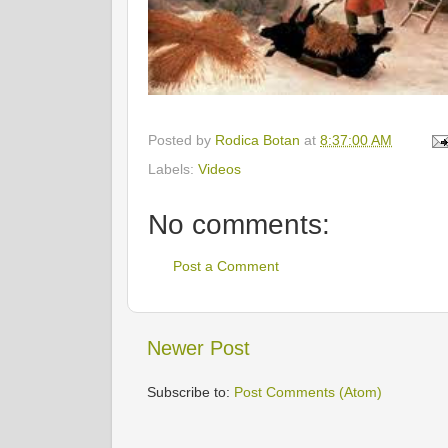
Posted by
Rodica Botan
at
8:37:00 AM
Labels:
Videos
No comments:
Post a Comment
Newer Post
Subscribe to:
Post Comments (Atom)