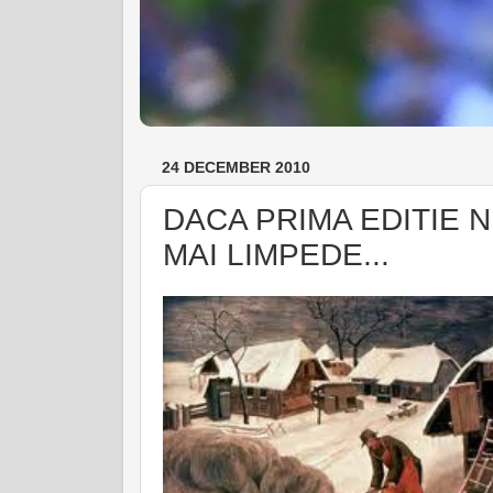
24 DECEMBER 2010
DACA PRIMA EDITIE N
MAI LIMPEDE...