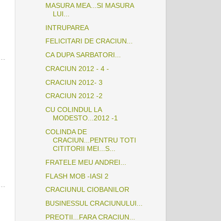
MASURA MEA...SI MASURA
LUI...
INTRUPAREA
FELICITARI DE CRACIUN...
CA DUPA SARBATORI...
CRACIUN 2012 - 4 -
CRACIUN 2012- 3
CRACIUN 2012 -2
CU COLINDUL LA
MODESTO...2012 -1
COLINDA DE
CRACIUN...PENTRU TOTI
CITITORII MEI...S...
FRATELE MEU ANDREI...
FLASH MOB -IASI 2
CRACIUNUL CIOBANILOR
BUSINESSUL CRACIUNULUI...
PREOTII...FARA CRACIUN...