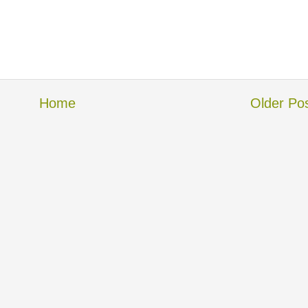
Home
Older Po