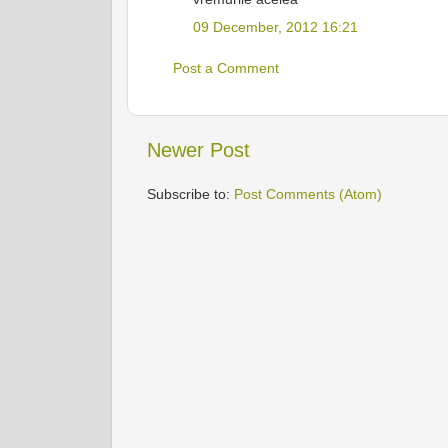
09 December, 2012 16:21
Post a Comment
Newer Post
Subscribe to:
Post Comments (Atom)