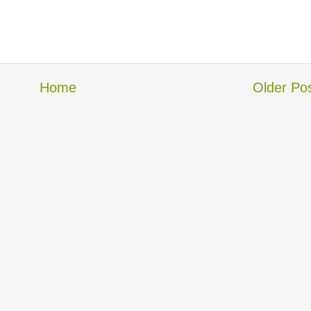
Home
Older Po