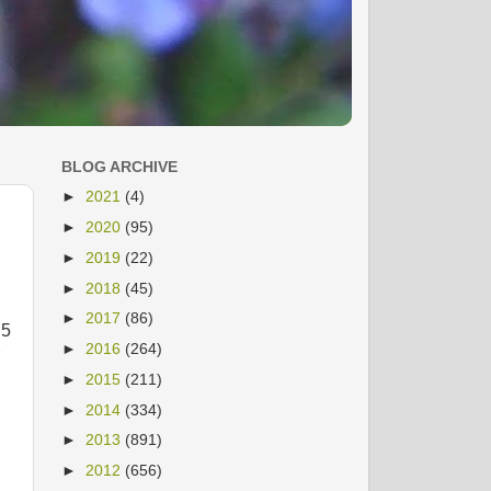
BLOG ARCHIVE
►
2021
(4)
►
2020
(95)
►
2019
(22)
►
2018
(45)
►
2017
(86)
 5
►
2016
(264)
►
2015
(211)
►
2014
(334)
►
2013
(891)
►
2012
(656)