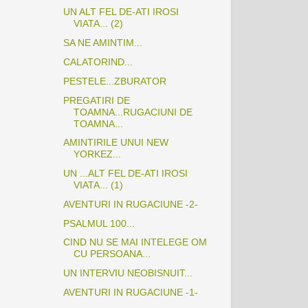
UN ALT FEL DE-ATI IROSI
VIATA... (2)
SA NE AMINTIM...
CALATORIND...
PESTELE...ZBURATOR
PREGATIRI DE
TOAMNA...RUGACIUNI DE
TOAMNA...
AMINTIRILE UNUI NEW
YORKEZ...
UN ...ALT FEL DE-ATI IROSI
VIATA... (1)
AVENTURI IN RUGACIUNE -2-
PSALMUL 100...
CIND NU SE MAI INTELEGE OM
CU PERSOANA...
UN INTERVIU NEOBISNUIT...
AVENTURI IN RUGACIUNE -1-