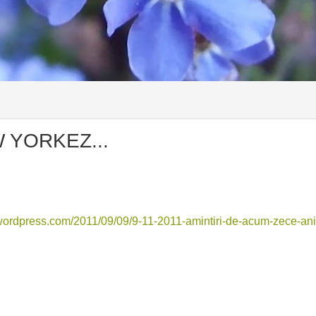
 YORKEZ...
.wordpress.com/2011/09/09/9-11-2011-amintiri-de-acum-zece-ani