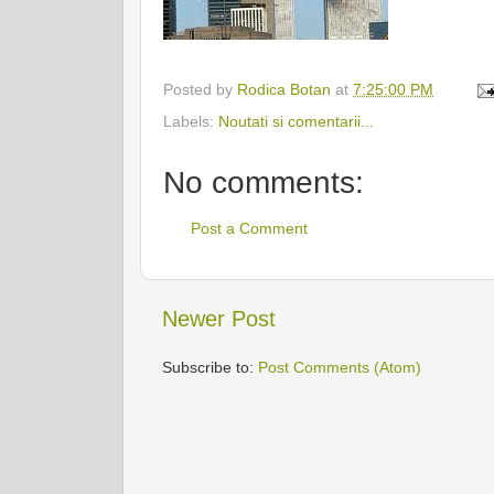
Posted by
Rodica Botan
at
7:25:00 PM
Labels:
Noutati si comentarii...
No comments:
Post a Comment
Newer Post
Subscribe to:
Post Comments (Atom)