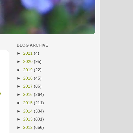
BLOG ARCHIVE
►
2021
(4)
►
2020
(95)
►
2019
(22)
►
2018
(45)
►
2017
(86)
/
►
2016
(264)
►
2015
(211)
►
2014
(334)
►
2013
(891)
►
2012
(656)