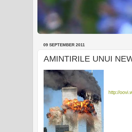
09 SEPTEMBER 2011
AMINTIRILE UNUI NEW
http://oovi