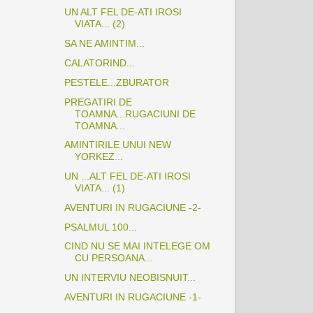
UN ALT FEL DE-ATI IROSI
VIATA... (2)
SA NE AMINTIM...
CALATORIND...
PESTELE...ZBURATOR
PREGATIRI DE
TOAMNA...RUGACIUNI DE
TOAMNA...
AMINTIRILE UNUI NEW
YORKEZ...
UN ...ALT FEL DE-ATI IROSI
VIATA... (1)
AVENTURI IN RUGACIUNE -2-
PSALMUL 100...
CIND NU SE MAI INTELEGE OM
CU PERSOANA...
UN INTERVIU NEOBISNUIT...
AVENTURI IN RUGACIUNE -1-