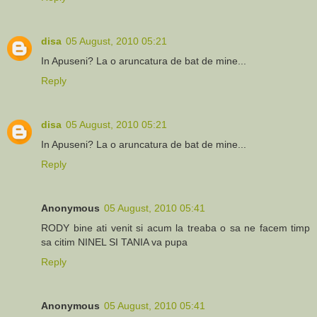
disa
05 August, 2010 05:21
In Apuseni? La o aruncatura de bat de mine...
Reply
disa
05 August, 2010 05:21
In Apuseni? La o aruncatura de bat de mine...
Reply
Anonymous
05 August, 2010 05:41
RODY bine ati venit si acum la treaba o sa ne facem timp
sa citim NINEL SI TANIA va pupa
Reply
Anonymous
05 August, 2010 05:41