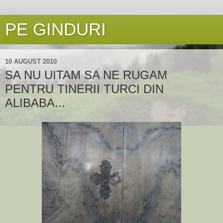
PE GINDURI
10 AUGUST 2010
SA NU UITAM SA NE RUGAM
PENTRU TINERII TURCI DIN
ALIBABA...