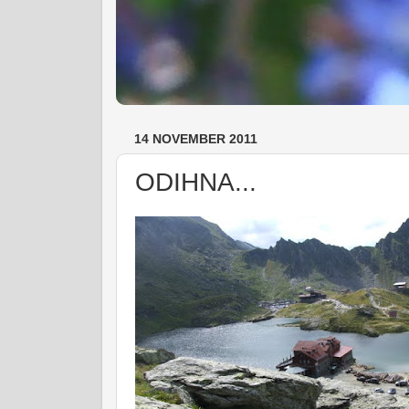
14 NOVEMBER 2011
ODIHNA...