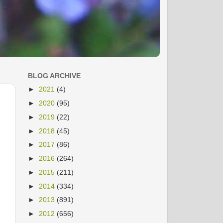
BLOG ARCHIVE
►
2021
(4)
►
2020
(95)
►
2019
(22)
►
2018
(45)
►
2017
(86)
►
2016
(264)
►
2015
(211)
►
2014
(334)
►
2013
(891)
►
2012
(656)