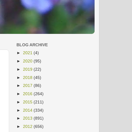
BLOG ARCHIVE
►
2021
(4)
►
2020
(95)
►
2019
(22)
►
2018
(45)
►
2017
(86)
►
2016
(264)
►
2015
(211)
►
2014
(334)
►
2013
(891)
►
2012
(656)