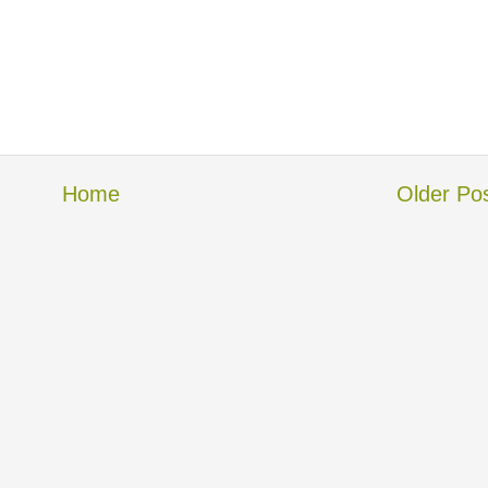
Home
Older Po