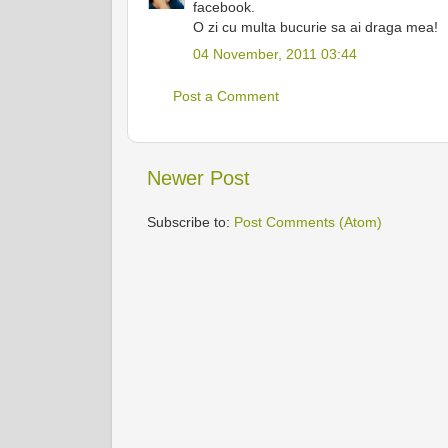
facebook.
O zi cu multa bucurie sa ai draga mea!
04 November, 2011 03:44
Post a Comment
Newer Post
Subscribe to:
Post Comments (Atom)