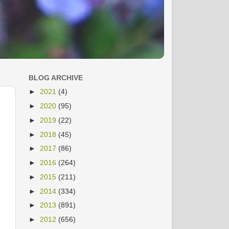
BLOG ARCHIVE
►
2021
(4)
►
2020
(95)
►
2019
(22)
►
2018
(45)
►
2017
(86)
►
2016
(264)
►
2015
(211)
►
2014
(334)
►
2013
(891)
►
2012
(656)