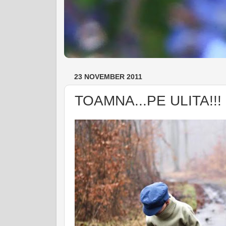
23 NOVEMBER 2011
TOAMNA...PE ULITA!!!