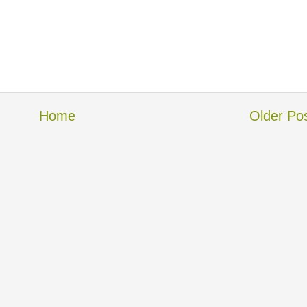
Home
Older Po