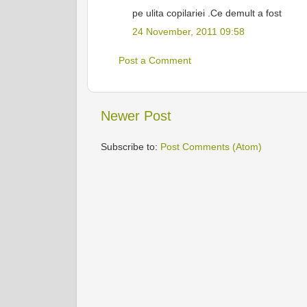
pe ulita copilariei .Ce demult a fost
24 November, 2011 09:58
Post a Comment
Newer Post
Subscribe to:
Post Comments (Atom)