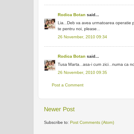
Rodica Botan
said...
Lia...Deb va avea urmatoarea operatie p
te pentru noi, please...
26 November, 2010 09:34
Rodica Botan
said...
Tusa Marta...asa-i cum zici...numa ca noi
26 November, 2010 09:35
Post a Comment
Newer Post
Subscribe to:
Post Comments (Atom)