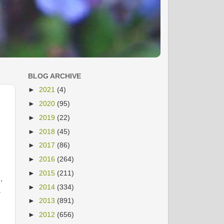
BLOG ARCHIVE
►
2021
(4)
►
2020
(95)
►
2019
(22)
►
2018
(45)
►
2017
(86)
►
2016
(264)
►
2015
(211)
…
►
2014
(334)
a
►
2013
(891)
►
2012
(656)
i…