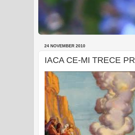
24 NOVEMBER 2010
IACA CE-MI TRECE PRI