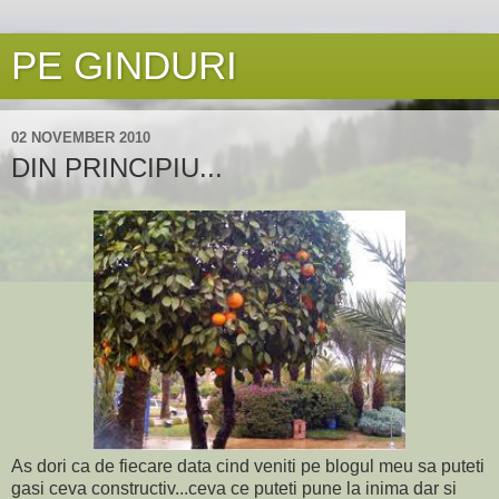
PE GINDURI
02 NOVEMBER 2010
DIN PRINCIPIU...
As dori ca de fiecare data cind veniti pe blogul meu sa puteti
gasi ceva constructiv...ceva ce puteti pune la inima dar si