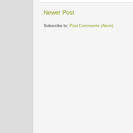
Newer Post
Subscribe to:
Post Comments (Atom)