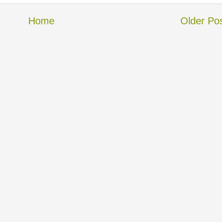
Home
Older Po