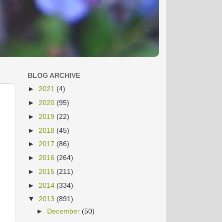
BLOG ARCHIVE
►
2021
(4)
►
2020
(95)
►
2019
(22)
►
2018
(45)
►
2017
(86)
►
2016
(264)
►
2015
(211)
►
2014
(334)
▼
2013
(891)
►
December
(50)