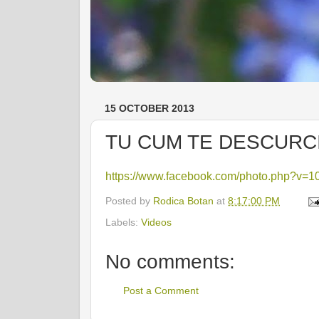
15 OCTOBER 2013
TU CUM TE DESCURC
https://www.facebook.com/photo.php?v
Posted by
Rodica Botan
at
8:17:00 PM
Labels:
Videos
No comments:
Post a Comment