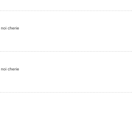
 noi cherie
 noi cherie