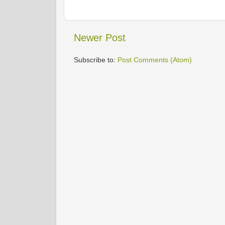
Newer Post
Subscribe to:
Post Comments (Atom)