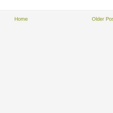
Home
Older Po