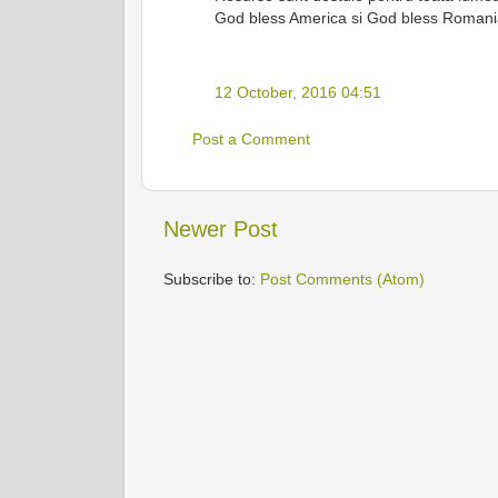
God bless America si God bless Romani
12 October, 2016 04:51
Post a Comment
Newer Post
Subscribe to:
Post Comments (Atom)