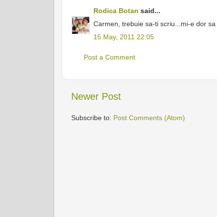
Rodica Botan
said...
Carmen, trebuie sa-ti scriu...mi-e dor sa
15 May, 2011 22:05
Post a Comment
Newer Post
Subscribe to:
Post Comments (Atom)