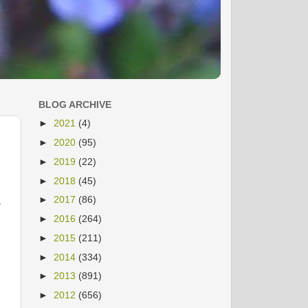
BLOG ARCHIVE
►
2021
(4)
►
2020
(95)
►
2019
(22)
►
2018
(45)
►
2017
(86)
a
►
2016
(264)
►
2015
(211)
►
2014
(334)
►
2013
(891)
►
2012
(656)