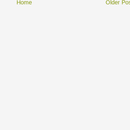
Home
Older Po