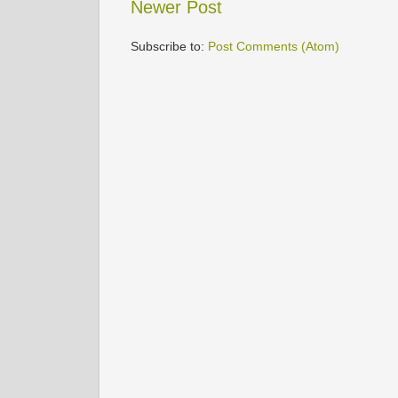
Newer Post
Subscribe to:
Post Comments (Atom)