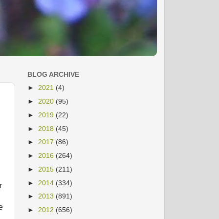
BLOG ARCHIVE
►
2021
(4)
►
2020
(95)
►
2019
(22)
►
2018
(45)
►
2017
(86)
►
2016
(264)
►
2015
(211)
►
2014
(334)
r
►
2013
(891)
e
►
2012
(656)