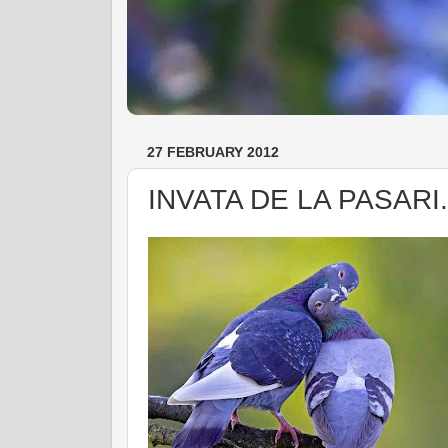
27 FEBRUARY 2012
INVATA DE LA PASARI.