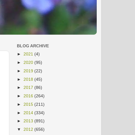
BLOG ARCHIVE
►
2021
(4)
►
2020
(95)
►
2019
(22)
►
2018
(45)
►
2017
(86)
►
2016
(264)
►
2015
(211)
►
2014
(334)
►
2013
(891)
▼
2012
(656)