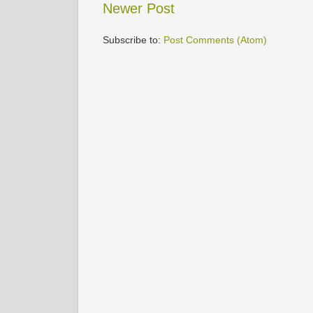
Newer Post
Subscribe to:
Post Comments (Atom)