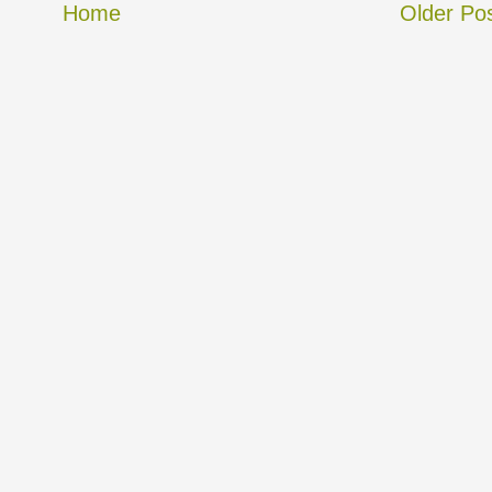
Home
Older Po