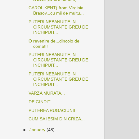
CAROL KENT( from Virginia
Brasov...cu mii de multu...
PUTERI NEBANUITE IN
CIRCUMSTANTE GREU DE
INCHIPUIT...
O revenire de...dincolo de
coma!!!
PUTERI NEBANUITE IN
CIRCUMSTANTE GREU DE
INCHIPUIT...
PUTERI NEBANUITE IN
CIRCUMSTANTE GREU DE
INCHIPUIT...
VARZA MURATA...
DE GINDIT...
PUTEREA RUGACIUNII
CUM SA IESIM DIN CRIZA...
►
January
(48)