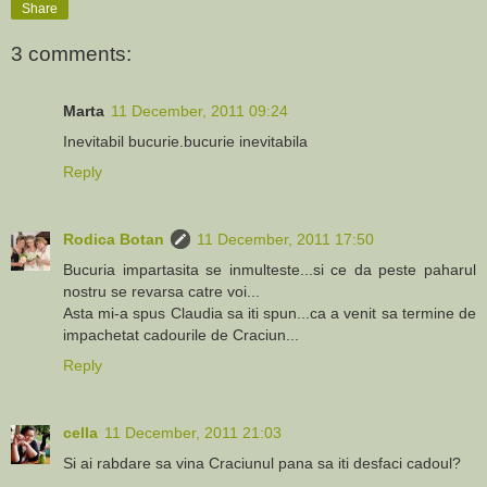
Share
3 comments:
Marta
11 December, 2011 09:24
Inevitabil bucurie.bucurie inevitabila
Reply
Rodica Botan
11 December, 2011 17:50
Bucuria impartasita se inmulteste...si ce da peste paharul
nostru se revarsa catre voi...
Asta mi-a spus Claudia sa iti spun...ca a venit sa termine de
impachetat cadourile de Craciun...
Reply
cella
11 December, 2011 21:03
Si ai rabdare sa vina Craciunul pana sa iti desfaci cadoul?