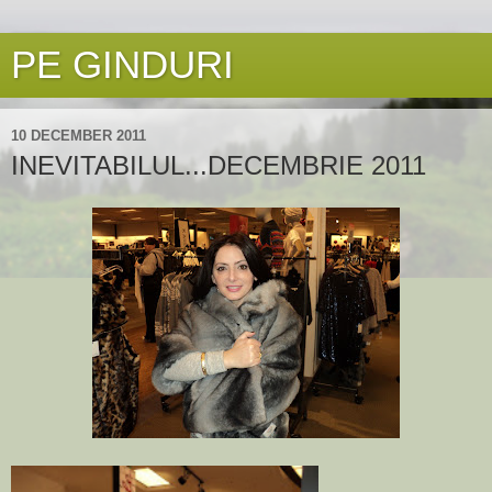
PE GINDURI
10 DECEMBER 2011
INEVITABILUL...DECEMBRIE 2011