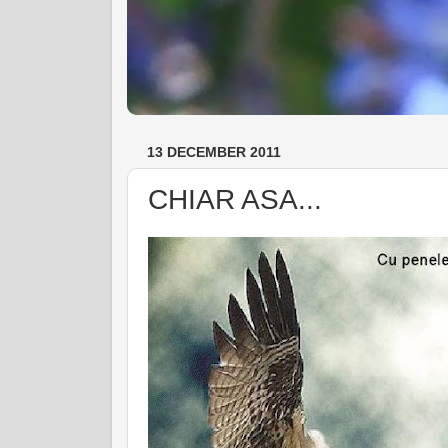
13 DECEMBER 2011
CHIAR ASA...