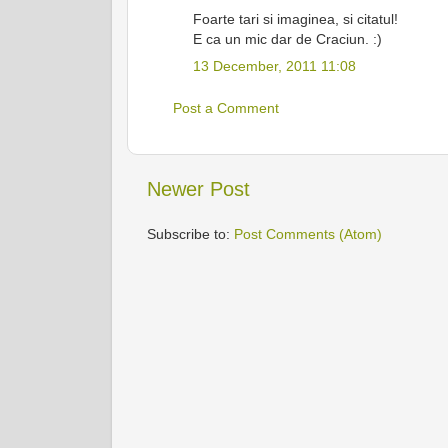
Foarte tari si imaginea, si citatul!
E ca un mic dar de Craciun. :)
13 December, 2011 11:08
Post a Comment
Newer Post
Subscribe to:
Post Comments (Atom)