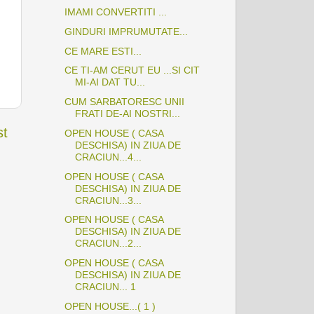
IMAMI CONVERTITI ...
GINDURI IMPRUMUTATE...
CE MARE ESTI...
CE TI-AM CERUT EU ...SI CIT
MI-AI DAT TU...
CUM SARBATORESC UNII
FRATI DE-AI NOSTRI...
st
OPEN HOUSE ( CASA
DESCHISA) IN ZIUA DE
CRACIUN...4...
OPEN HOUSE ( CASA
DESCHISA) IN ZIUA DE
CRACIUN...3...
OPEN HOUSE ( CASA
DESCHISA) IN ZIUA DE
CRACIUN...2...
OPEN HOUSE ( CASA
DESCHISA) IN ZIUA DE
CRACIUN... 1
OPEN HOUSE...( 1 )