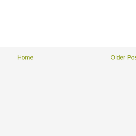
Home
Older Po