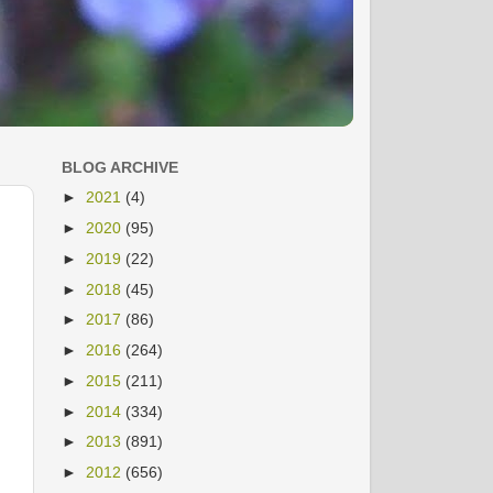
BLOG ARCHIVE
►
2021
(4)
►
2020
(95)
►
2019
(22)
►
2018
(45)
►
2017
(86)
►
2016
(264)
►
2015
(211)
►
2014
(334)
►
2013
(891)
►
2012
(656)