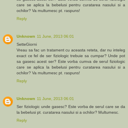
care se aplica la bebelusi pentru curatarea nasului si a
ochilor? Va multumesc pt. raspuns!
Reply
Unknown
11 June, 2013 06:01
SetteGiorni
Vreau sa fac un tratament cu aceasta reteta, dar nu inteleg
exact ce fel de ser fiziologic trebuie sa cumpar? Unde pot
sa gasesc acest ser? Este vorba cumva de serul fiziologic
care se aplica la bebelusi pentru curatarea nasului si a
ochilor? Va multumesc pt. raspuns!
Reply
Unknown
11 June, 2013 06:01
Ser fiziologic unde gasesc? Este vorba de serul care se da
la bebelusi pt. curatarea nasului si a ochilor? Multumesc.
Reply