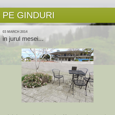
PE GINDURI
03 MARCH 2014
in jurul mesei...