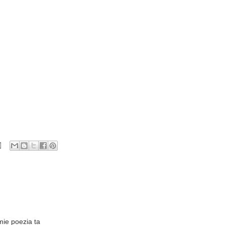
mie poezia ta