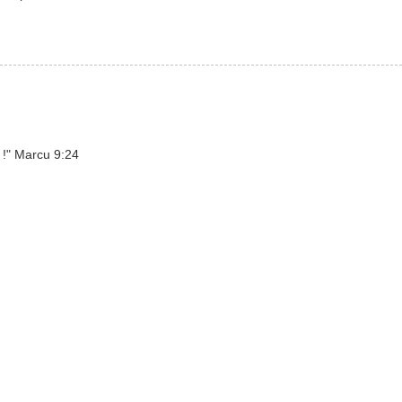
 !" Marcu 9:24