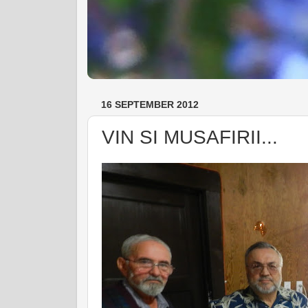
16 SEPTEMBER 2012
VIN SI MUSAFIRII...