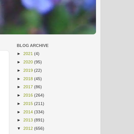
BLOG ARCHIVE
►
2021
(4)
►
2020
(95)
►
2019
(22)
►
2018
(45)
►
2017
(86)
►
2016
(264)
►
2015
(211)
►
2014
(334)
►
2013
(891)
▼
2012
(656)